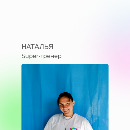
НАТАЛЬЯ
Super-тренер