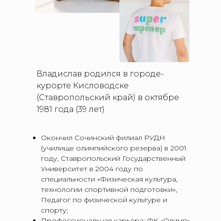
Владислав родился в городе-
курорте Кисловодске
(Ставропольский край) в октябре
1981 года (39 лет)
Окончил Сочинский филиал РУДН
(училище олимпийского резерва) в 2001
году, Ставропольский Государственный
Университет в 2004 году по
специальности «Физическая культура,
технологии спортивной подготовки»,
Педагог по физической культуре и
спорту;
Профессиональная карьера: ФК «Олимп»