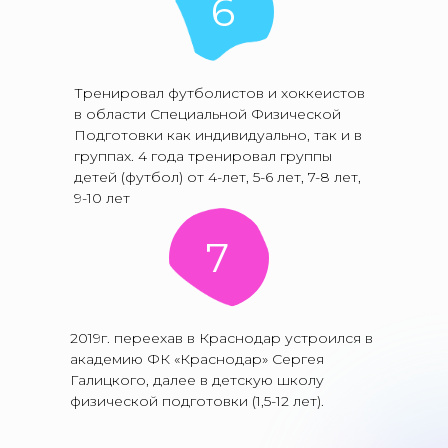
6
Тренировал футболистов и хоккеистов
в области Специальной Физической
Подготовки как индивидуально, так и в
группах. 4 года тренировал группы
детей (футбол) от 4-лет, 5-6 лет, 7-8 лет,
9-10 лет
7
2019г. переехав в Краснодар устроился в
академию ФК «Краснодар» Сергея
Галицкого, далее в детскую школу
физической подготовки (1,5-12 лет).