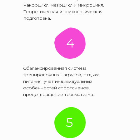
макроцикл, мезоцикл и микроцикл.
Теоретическая и психологическая
подготовка.
4
Сбалансированная система
тренировочных нагрузок, отдыха,
питания, учет индивидуальных
особенностей спортсменов,
предотвращение травматизма.
5