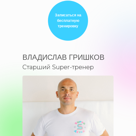
Записаться на
бесплатную
тренировку
ВЛАДИСЛАВ ГРИШКОВ
Старший Super-тренер