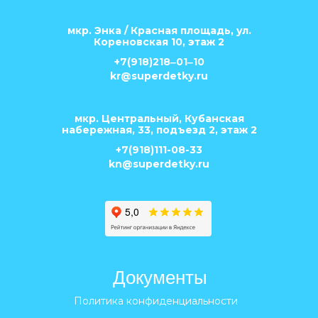
мкр. Энка / Красная площадь, ул.
Кореновская 10, этаж 2
+7(918)218‒01‒10
kr@superdetky.ru
мкр. Центральный, Кубанская
набережная, 33, подъезд 2, этаж 2
+7(918)111-08-33
kn@superdetky.ru
Документы
Политика конфиденциальности