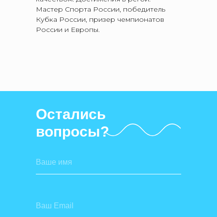
Мастер Спорта России, победитель
Кубка России, призер чемпионатов
России и Европы.
Остались
вопросы?