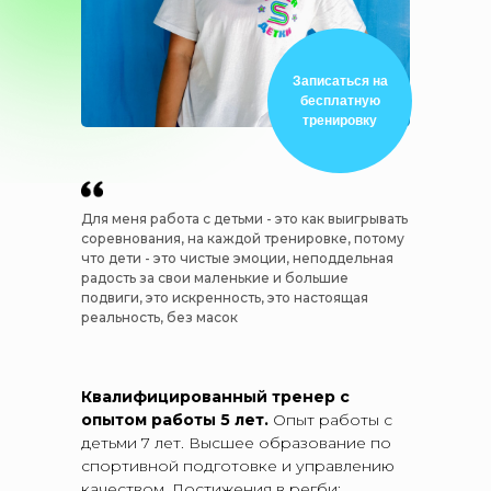
Записаться на
бесплатную
тренировку
Для меня работа с детьми - это как выигрывать
соревнования, на каждой тренировке, потому
что дети - это чистые эмоции, неподдельная
радость за свои маленькие и большие
подвиги, это искренность, это настоящая
реальность, без масок
Квалифицированный тренер с
опытом работы 5 лет.
Опыт работы с
детьми 7 лет. Высшее образование по
спортивной подготовке и управлению
качеством. Достижения в регби: