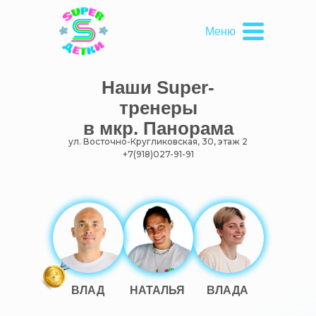
Меню
Наши Super-
тренеры
в мкр. Панорама
ул. Восточно-Кругликовская, 30, этаж 2
+7(918)027-91-91
ВЛАД
НАТАЛЬЯ
ВЛАДА