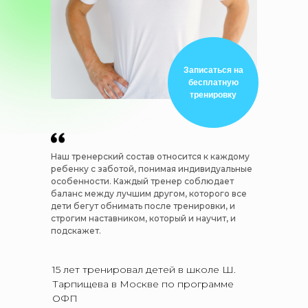
Записаться на
бесплатную
тренировку
Наш тренерский состав относится к каждому
ребенку с заботой, понимая индивидуальные
особенности. Каждый тренер соблюдает
баланс между лучшим другом, которого все
дети бегут обнимать после тренировки, и
строгим наставником, который и научит, и
подскажет.
15 лет тренировал детей в школе Ш.
Тарпищева в Москве по программе
ОФП