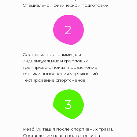
Специальной физической подготовке
2
Составлял программы для
индивидуальных и групповых
тренировок, показ и объяснение
техники выполнения упражнений.
Тестирование спортсменов.
3
Реабилитация после спортивных травм.
Составление плана подготовки на