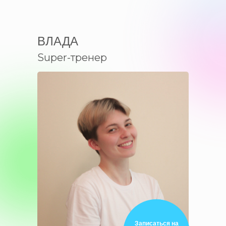
ВЛАДА
Super-тренер
Записаться на